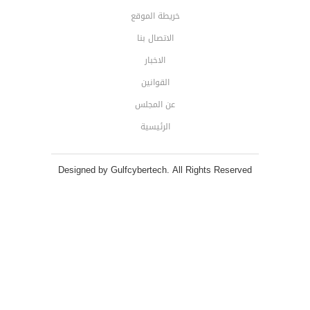
خريطة الموقع
الاتصال بنا
الاخبار
القوانين
عن المجلس
الرئيسية
Designed by Gulfcybertech. All Rights Reserved